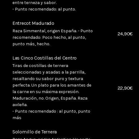
entre terneza y sabor.
- Punto recomendado: al punto.
Entrecot Madurado
Raza Simmental, origen España. - Punto
24,90€
recomendado: Poco hecho, al punto,
punto más, hecho.
Las Cinco Costillas del Centro
Tiras de costillas de ternera
seleccionadas y asadas a la parrilla,
resaltando su sabor puro y textura
perfecta. Un plato para los amantes de
22,90€
la carne en su máxima expresión.
Maduración, no. Origen, España. Raza
avileña.
- Punto recomendado : al punto, punto
más
Solomillo de Ternera