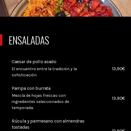
ENSALADAS
Caesar de pollo asado
13,90€
El encuentro entre la tradición y la
sofisticación.
Pampa con burrata
Mezcla de hojas frescas con
13,90€
ingredientes seleccionados de
temporada.
Rúcula y parmesano con almendras
tostadas
12,90€