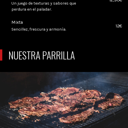
Un juego de texturas y sabores que
perdura en el paladar.
Mixta
12€
Sencillez, frescura y armonía.
NUESTRA PARRILLA