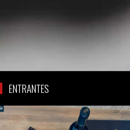
ENTRANTES