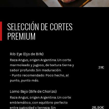
SELECCIÓN DE CORTES
PREMIUM
Rib Eye (Ojo de Bife)
Raza Angus, origen Argentina. Un corte
marmoleado y jugoso, de textura tierna y
31€
sabor profundo. Sin maduración.
- Punto recomendado: Poco hecho, al
punto, punto más.
Lomo Bajo (Bife de Chorizo)
Raza Angus, origen Argentina. Un corte
emblemático, con equilibrio perfecto
28,90€
entre jugosidad y terneza. Sin