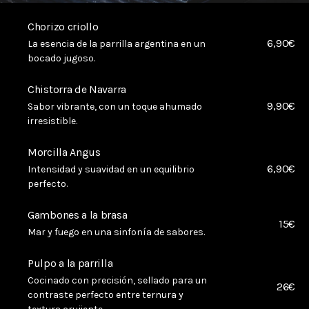
Chorizo criollo
6,90€
La esencia de la parrilla argentina en un
bocado jugoso.
Chistorra de Navarra
9,90€
Sabor vibrante, con un toque ahumado
irresistible.
Morcilla Angus
6,90€
Intensidad y suavidad en un equilibrio
perfecto.
Gambones a la brasa
15€
Mar y fuego en una sinfonía de sabores.
Pulpo a la parrilla
Cocinado con precisión, sellado para un
26€
contraste perfecto entre ternura y