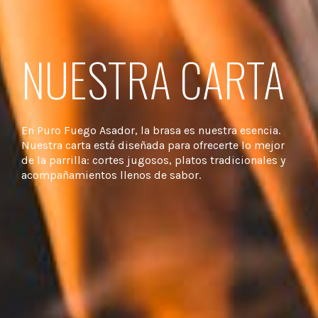
NUESTRA CARTA
En Puro Fuego Asador, la brasa es nuestra esencia.
Nuestra carta está diseñada para ofrecerte lo mejor
de la parrilla: cortes jugosos, platos tradicionales y
acompañamientos llenos de sabor.