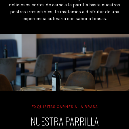
deliciosos cortes de carne a la parrilla hasta nuestros
postres irresistibles, te invitamos a disfrutar de una
experiencia culinaria con sabor a brasas.
EXQUISITAS CARNES A LA BRASA
NUESTRA PARRILLA