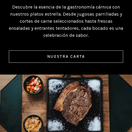
Descubre la esencia de la gastronomía cárnica con
nuestros platos estrella. Desde jugosas parrilladas y
cortes de carne seleccionados hasta frescas
ensaladas y entrantes tentadores, cada bocado es una
celebración de sabor.
NUESTRA CARTA