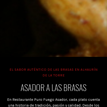
EL SABOR AUTÉNTICO DE LAS BRASAS EN ALHAURÍN
DE LA TORRE
ASADOR A LAS BRASAS
En Restaurante Puro Fuego Asador, cada plato cuenta
una historia de tradición, pasión y calidad. Desde los