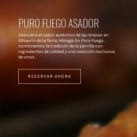
PURO FUEGO ASADOR
Descubre el sabor auténtico de las brasas en
Alhaurín de la Torre, Málaga. En Puro Fuego,
combinamos la tradición de la parrilla con
ingredientes de calidad y una selección exclusiva
de vinos.
RESERVAR AHORA